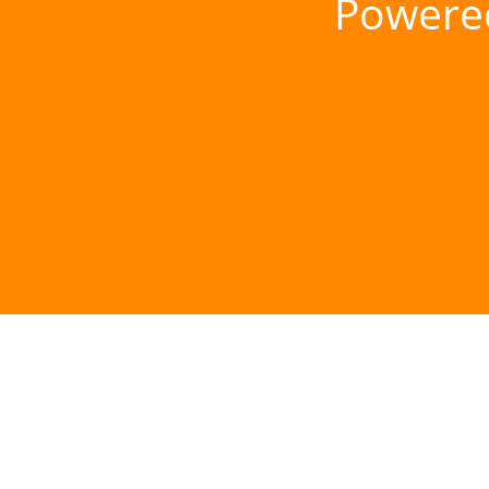
Powere