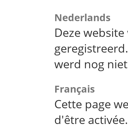
Nederlands
Deze website 
geregistreer
werd nog niet
Français
Cette page we
d'être activée.